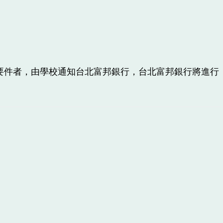
要件者，由學校通知台北富邦銀行，台北富邦銀行將進行