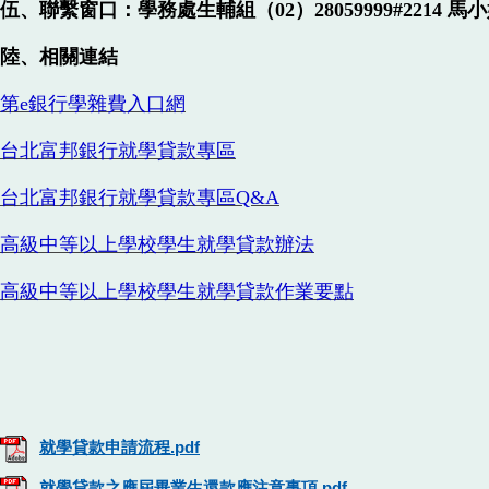
伍、聯繫窗口：學務處生輔組（02）28059999#2214 馬
陸、相關連結
第e銀行學雜費入口網
台北富邦銀行就學貸款專區
台北富邦銀行就學貸款專區
Q&A
高級中等以上學校學生就學貸款辦法
高級中等以上學校學生就學貸款作業要點
就學貸款申請流程.pdf
就學貸款之應屆畢業生還款應注意事項.pdf