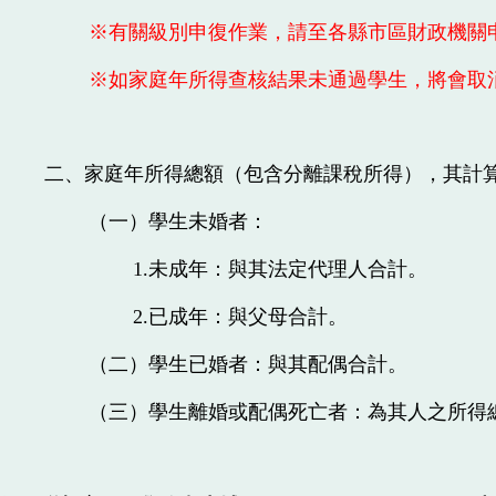
※有關級別申復作業，請至各縣市區財政機關
※如家庭年所得查核結果未通過學生，將會取
二、家庭年所得總額（包含分離課稅所得），其計
（一）學生未婚者：
1.未成年：與其法定代理人合計。
2.已成年：與父母合計。
（二）學生已婚者：與其配偶合計。
（三）學生離婚或配偶死亡者：為其人之所得