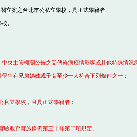
機關立案之台北市公私立學校，具正式學籍者：
學校。
。
下、中央主管機關公告之受傳染病疫情影響或其他特殊情況
且學生有兄弟姊妹或子女至少一人符合下列條件之一：
內公私立學校，且具正式學籍者：
態實驗教育實施條例第三十條第二項規定。