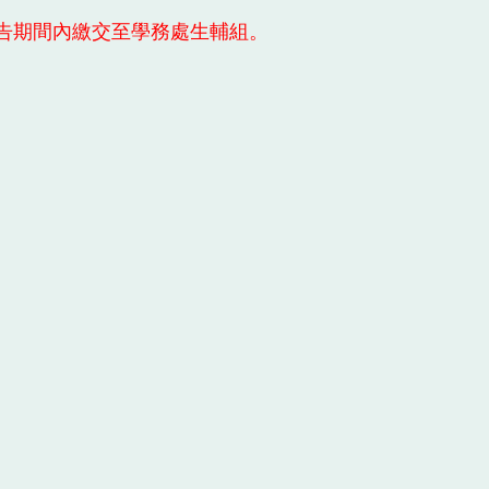
告期間內繳交至學務處生輔組。