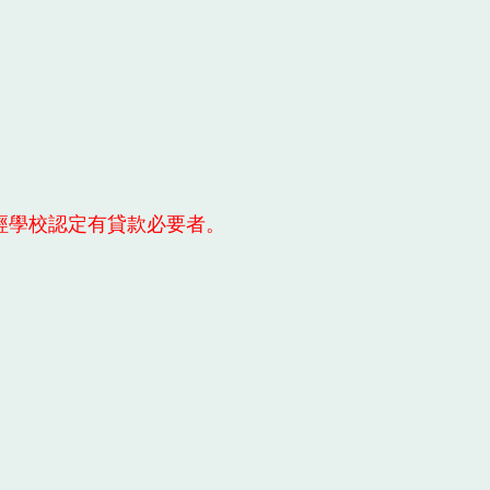
經學校認定有貸款必要者。