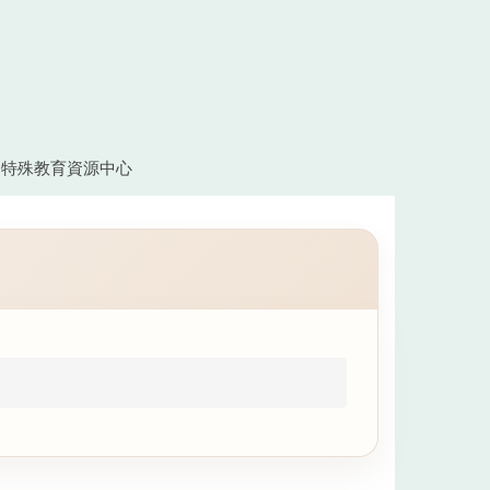
特殊教育資源中心