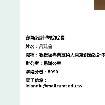
創新設計學院院長
姓名：
呂廷倫
職稱：教授級專業技術人員兼創新設計
辦公室：系辦公室
聯絡分機：5090
電子信箱：
lelandlu@mail.tumt.edu.tw