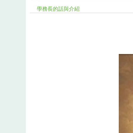
學務長的話與介紹