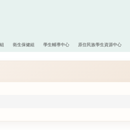
組
衛生保健組
學生輔導中心
原住民族學生資源中心