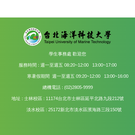
學生事務處 歡迎您
服務時間 : 週一至週五 08:20~12:00 13:00~17:00
寒暑假期間 週一至週五 09:20~12:00 13:00~16:00
總機電話 : (02)2805-9999
地址 : 士林校區 : 11174台北市士林區延平北路九段212號
淡水校區 : 25172新北市淡水區濱海路三段150號