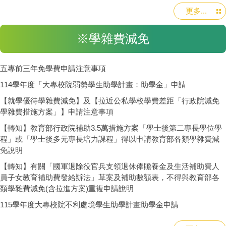
更多...
※學雜費減免
五專前三年免學費申請注意事項
114學年度「大專校院弱勢學生助學計畫：助學金」申請
【就學優待學雜費減免】及【拉近公私學校學費差距「行政院減免
學雜費措施方案」】申請注意事項
【轉知】教育部行政院補助3.5萬措施方案「學士後第二專長學位學
程」或「學士後多元專長培力課程」得以申請教育部各類學雜費減
免說明
【轉知】有關「國軍退除役官兵支領退休俸贍養金及生活補助費人
員子女教育補助費發給辦法」草案及補助數額表，不得與教育部各
類學雜費減免(含拉進方案)重複申請說明
115學年度大專校院不利處境學生助學計畫助學金申請