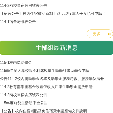
114-2兩校區宿舍房號表公告
【宿舍公告】校內住宿補貼新制上路，現役軍人子女也可申請！
114-1宿舍房號表公告
更多...
生輔組最新消息
115-1校內獎助學金
115學年度大專校院不利處境學生助學計畫助學金申請
公告114-2校內獎助學金名單及助學金服務時數、服務單位清冊
114-2教育部學產基金設置低收入戶學生助學金開放申請
114-2兩校區宿舍房號表公告
115年度弱勢生活助學金公告
【公告】校內住宿補貼及免住宿費申請應備文件說明