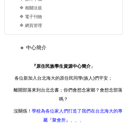
🔷 相關法規
🔷 電子刊物
🔷 網頁管理
🔹 中心簡介
『原住民族學生資源中心簡介
』
各位新加入台北海大的原住民同學(
族人)們平安；
離開部落來到台北念書；你們會想念家鄉？會想念部落
嗎？
沒關係！
學校為各位家人們打造了我們在台北海大的專
屬『聚會所』、、、