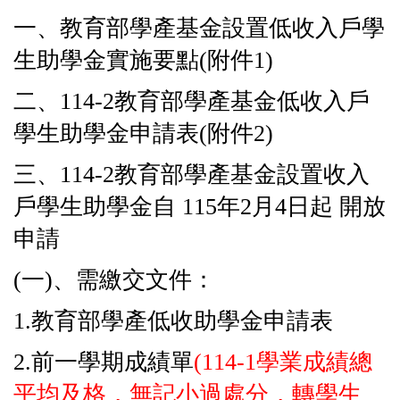
一、教育部學產基金設置低收入戶學
生助學金實施要點(附件1)
二、114-2教育部學產基金低收入戶
學生助學金申請表(附件2)
三、114-2教育部學產基金設置收入
戶學生助學金自 115年2月4日起 開放
申請
(一)、需繳交文件：
1.教育部學產低收助學金申請表
2.前一學期成績單
(114-1學業成績總
平均及格，無記小過處分，轉學生