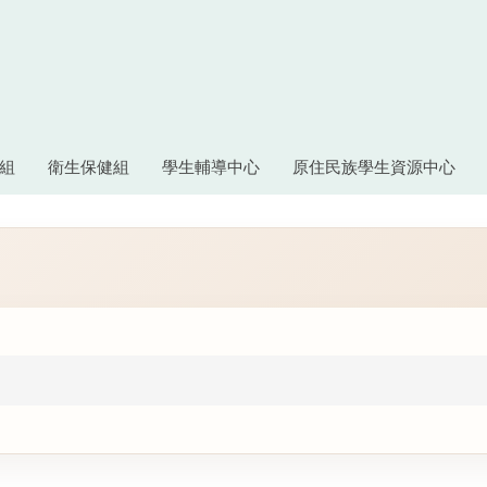
組
衛生保健組
學生輔導中心
原住民族學生資源中心