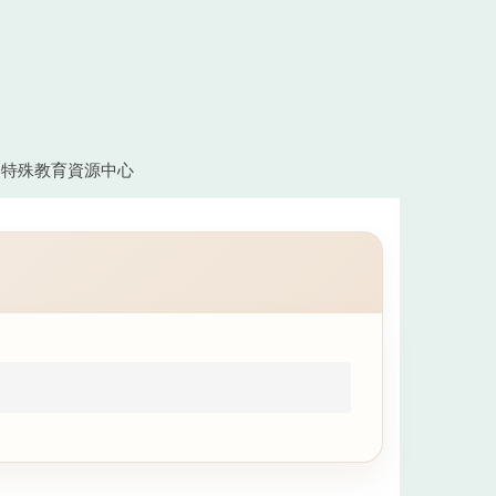
特殊教育資源中心