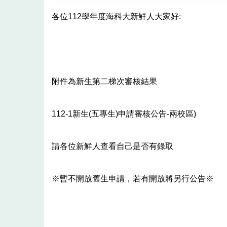
各位112學年度海科大新鮮人大家好:
附件為新生第二梯次審核結果
112-1新生(五專生)申請審核公告-兩校區)
請各位新鮮人查看自己是否有錄取
※暫不開放舊生申請，若有開放將另行公告※