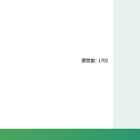
瀏覽數:
1701