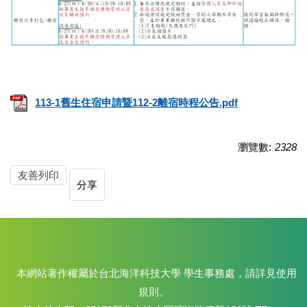
113-1舊生住宿申請暨112-2離宿時程公告.pdf
瀏覽數:
2328
友善列印
分享
本網站著作權屬於台北海洋科技大學 學生事務處，請詳見使用
規則。